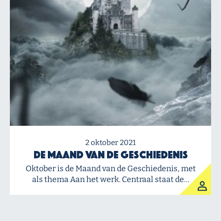
2 oktober 2021
De Maand van de Geschiedenis
Oktober is de Maand van de Geschiedenis, met
als thema Aan het werk. Centraal staat de…