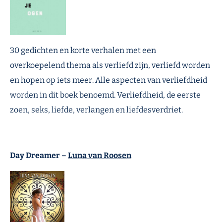
30 gedichten en korte verhalen met een
overkoepelend thema als verliefd zijn, verliefd worden
en hopen op iets meer. Alle aspecten van verliefdheid
worden in dit boek benoemd. Verliefdheid, de eerste
zoen, seks, liefde, verlangen en liefdesverdriet.
Day Dreamer –
Luna van Roosen