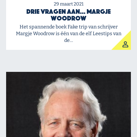
29 maart 2021
Drie vragen aan… Margje
Woodrow
Het spannende boek Fake trip van schrijver
Margje Woodrow is één van de elf Leestips van
de…