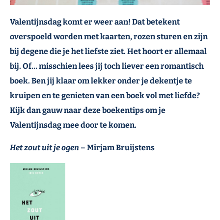
Valentijnsdag komt er weer aan! Dat betekent
overspoeld worden met kaarten, rozen sturen en zijn
bij degene die je het liefste ziet. Het hoort er allemaal
bij. Of… misschien lees jij toch liever een romantisch
boek. Ben jij klaar om lekker onder je dekentje te
kruipen en te genieten van een boek vol met liefde?
Kijk dan gauw naar deze boekentips om je
Valentijnsdag mee door te komen.
Het zout uit je ogen
–
Mirjam Bruijstens