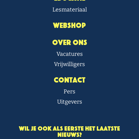
Lesmateriaal
Webshop
Over Ons
Vacatures
Vrijwilligers
Contact
Pers
Uitgevers
Wil je ook als eerste het laatste
nieuws?