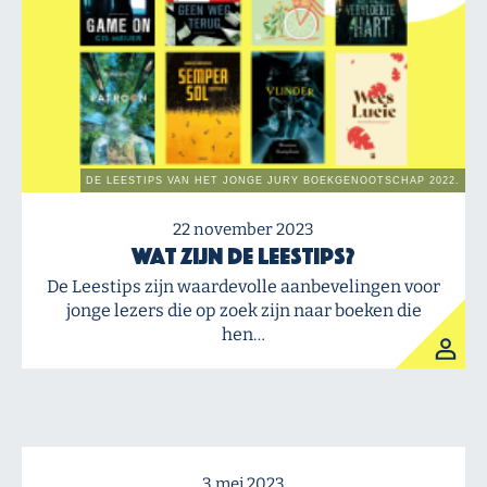
22 november 2023
Wat zijn De Leestips?
De Leestips zijn waardevolle aanbevelingen voor
jonge lezers die op zoek zijn naar boeken die
hen…
3 mei 2023