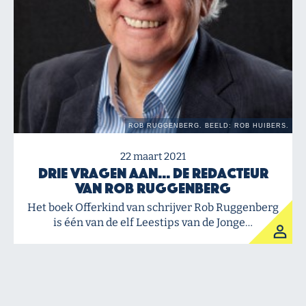
22 maart 2021
Drie vragen aan… de redacteur
van Rob Ruggenberg
Het boek Offerkind van schrijver Rob Ruggenberg
is één van de elf Leestips van de Jonge…