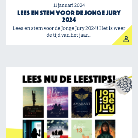
11 januari 2024
Lees en stem voor de Jonge Jury
2024
Lees en stem voor de Jonge Jury 2024! Het is weer
de tijd van het jaar…