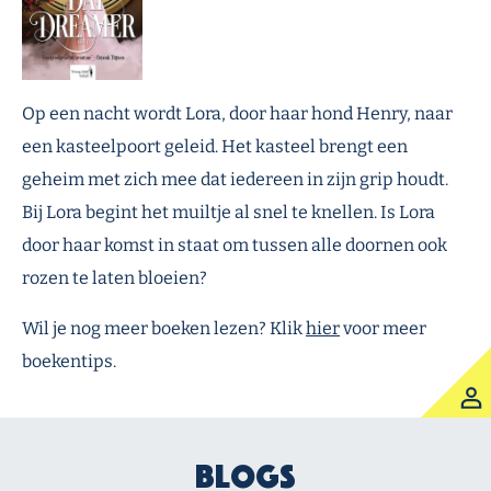
Op een nacht wordt Lora, door haar hond Henry, naar
een kasteelpoort geleid. Het kasteel brengt een
geheim met zich mee dat iedereen in zijn grip houdt.
Bij Lora begint het muiltje al snel te knellen. Is Lora
door haar komst in staat om tussen alle doornen ook
rozen te laten bloeien?
Wil je nog meer boeken lezen? Klik
hier
voor meer
boekentips.
Blogs