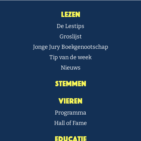
Lezen
De Lestips
Groslijst
Jonge Jury Boekgenootschap
Tip van de week
Nieuws
Stemmen
Vieren
Programma
Hall of Fame
Educatie