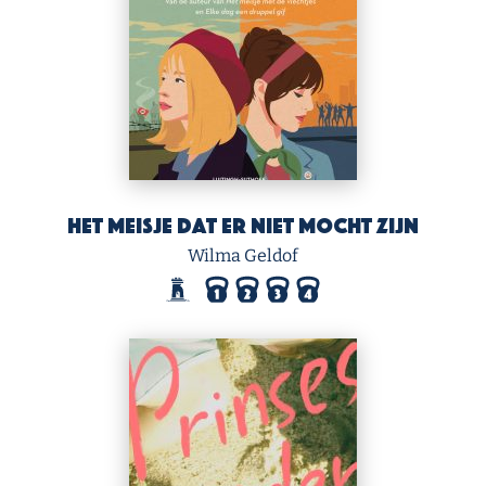
Het meisje dat er niet mocht zijn
Wilma Geldof