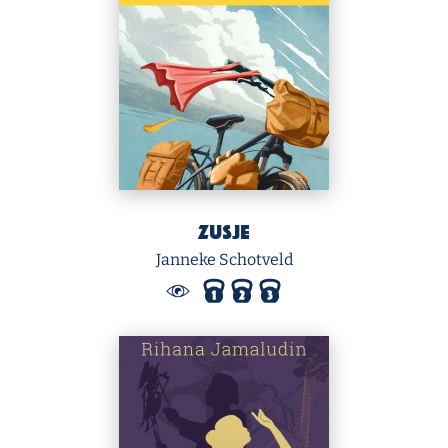
Zusje
Janneke Schotveld