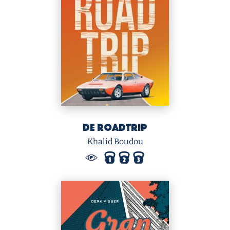
De roadtrip
Khalid Boudou