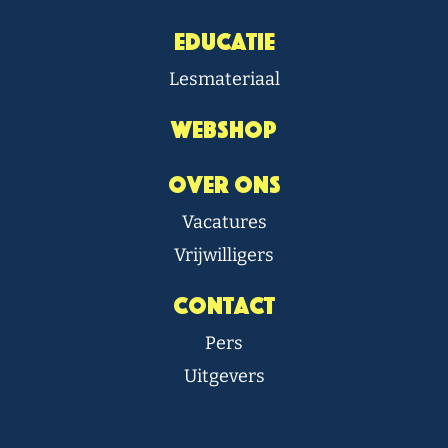
Educatie
Lesmateriaal
Webshop
Over Ons
Vacatures
Vrijwilligers
Contact
Pers
Uitgevers