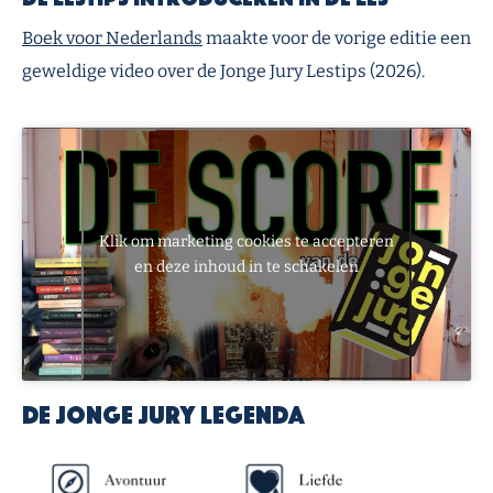
Boek voor Nederlands
maakte voor de vorige editie een
geweldige video over de Jonge Jury Lestips (2026).
Klik om marketing cookies te accepteren
en deze inhoud in te schakelen
De jonge jury legenda