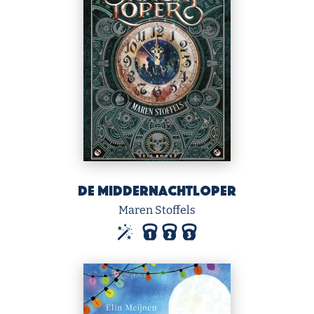
De middernachtloper
Maren Stoffels