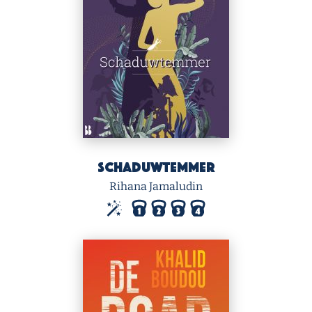
Schaduwtemmer
Rihana Jamaludin