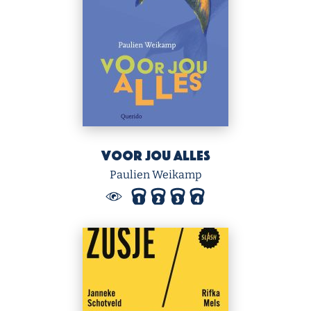
Voor jou alles
Paulien Weikamp