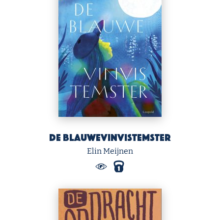
De blauwevinvistemster
Elin Meijnen