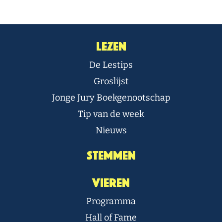
Lezen
De Lestips
Groslijst
Jonge Jury Boekgenootschap
Tip van de week
Nieuws
Stemmen
Vieren
Programma
Hall of Fame