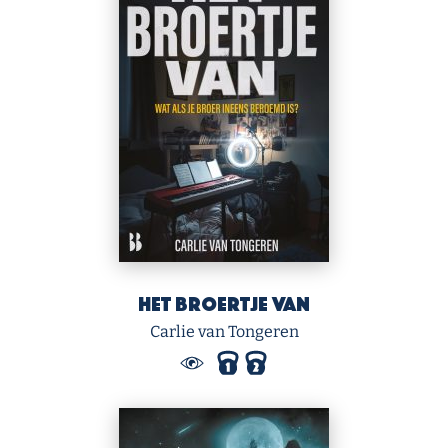
Het broertje van
Carlie van Tongeren