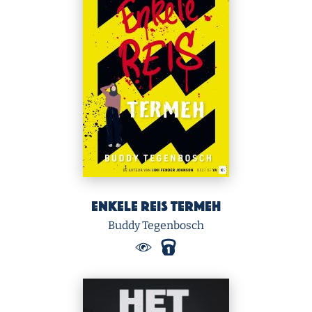
Enkele reis Termeh
Buddy Tegenbosch