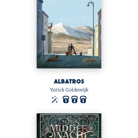
Albatros
Yorick Goldewijk