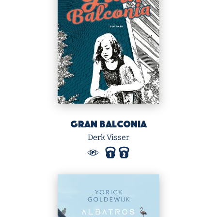
Gran Balconia
Derk Visser