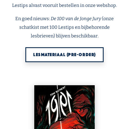
Lestips alvast vooruit bestellen in onze webshop.
En goed nieuws:
De 100 van de Jonge Jury
(onze
schatkist met 100 Lestips en bijbehorende
lesbrieven) blijven beschikbaar.
LESMATERIAAL (PRE-ORDER)