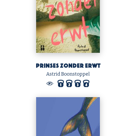
Prinses zonder erwt
Astrid Boonstoppel