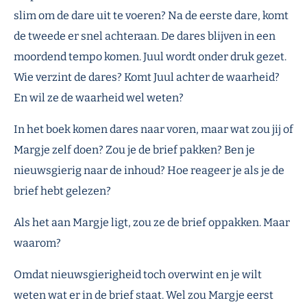
slim om de dare uit te voeren? Na de eerste dare, komt
de tweede er snel achteraan. De dares blijven in een
moordend tempo komen. Juul wordt onder druk gezet.
Wie verzint de dares? Komt Juul achter de waarheid?
En wil ze de waarheid wel weten?
In het boek komen dares naar voren, maar wat zou jij of
Margje zelf doen? Zou je de brief pakken? Ben je
nieuwsgierig naar de inhoud? Hoe reageer je als je de
brief hebt gelezen?
Als het aan Margje ligt, zou ze de brief oppakken. Maar
waarom?
Omdat nieuwsgierigheid toch overwint en je wilt
weten wat er in de brief staat. Wel zou Margje eerst