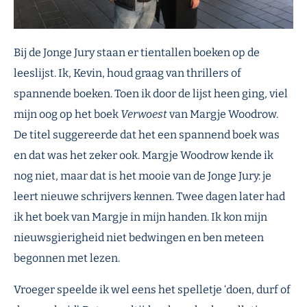
Bij de Jonge Jury staan er tientallen boeken op de
leeslijst. Ik, Kevin, houd graag van thrillers of
spannende boeken. Toen ik door de lijst heen ging, viel
mijn oog op het boek
Verwoest
van Margje Woodrow.
De titel suggereerde dat het een spannend boek was
en dat was het zeker ook. Margje Woodrow kende ik
nog niet, maar dat is het mooie van de Jonge Jury: je
leert nieuwe schrijvers kennen. Twee dagen later had
ik het boek van Margje in mijn handen. Ik kon mijn
nieuwsgierigheid niet bedwingen en ben meteen
begonnen met lezen.
Vroeger speelde ik wel eens het spelletje ‘doen, durf of