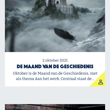
2 oktober 2021
De Maand van de Geschiedenis
Oktober is de Maand van de Geschiedenis, met
als thema Aan het werk. Centraal staat de…