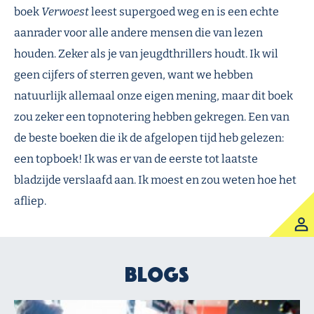
boek
Verwoest
leest supergoed weg en is een echte
aanrader voor alle andere mensen die van lezen
houden. Zeker als je van jeugdthrillers houdt. Ik wil
geen cijfers of sterren geven, want we hebben
natuurlijk allemaal onze eigen mening, maar dit boek
zou zeker een topnotering hebben gekregen. Een van
de beste boeken die ik de afgelopen tijd heb gelezen:
een topboek! Ik was er van de eerste tot laatste
bladzijde verslaafd aan. Ik moest en zou weten hoe het
afliep.
Blogs