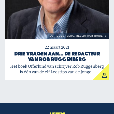
22 maart 2021
Drie vragen aan… de redacteur
van Rob Ruggenberg
Het boek Offerkind van schrijver Rob Ruggenberg
is één van de elf Leestips van de Jonge…