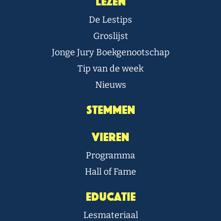
Lezen
De Lestips
Groslijst
Jonge Jury Boekgenootschap
Tip van de week
Nieuws
Stemmen
Vieren
Programma
Hall of Fame
Educatie
Lesmateriaal