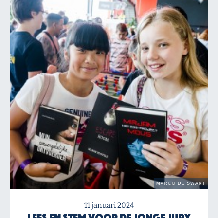
11 januari 2024
Lees en stem voor de Jonge Jury