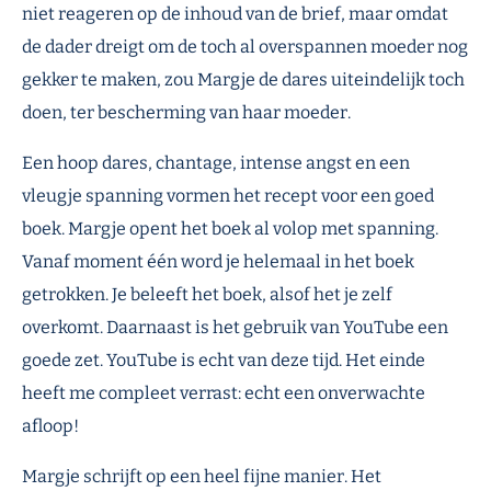
niet reageren op de inhoud van de brief, maar omdat
de dader dreigt om de toch al overspannen moeder nog
gekker te maken, zou Margje de dares uiteindelijk toch
doen, ter bescherming van haar moeder.
Een hoop dares, chantage, intense angst en een
vleugje spanning vormen het recept voor een goed
boek. Margje opent het boek al volop met spanning.
Vanaf moment één word je helemaal in het boek
getrokken. Je beleeft het boek, alsof het je zelf
overkomt. Daarnaast is het gebruik van YouTube een
goede zet. YouTube is echt van deze tijd. Het einde
heeft me compleet verrast: echt een onverwachte
afloop!
Margje schrijft op een heel fijne manier. Het