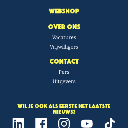
Webshop
Over Ons
Vacatures
Vrijwilligers
Contact
Pers
Uitgevers
Wil je ook als eerste het laatste
nieuws?