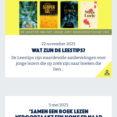
22 november 2023
Wat zijn De Leestips?
De Leestips zijn waardevolle aanbevelingen voor
jonge lezers die op zoek zijn naar boeken die
hen…
3 mei 2023
‘Samen een boek lezen