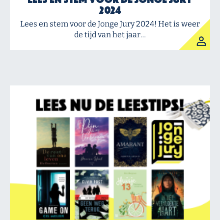
2024
Lees en stem voor de Jonge Jury 2024! Het is weer
de tijd van het jaar…