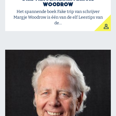
Woodrow
Het spannende boek Fake trip van schrijver
Margje Woodrow is één van de elf Leestips van
de…