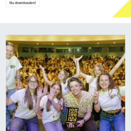
Nu downloaden!