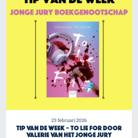
23 februari 2026
Tip van de Week – To Lie For door
Valerie van het Jonge Jury