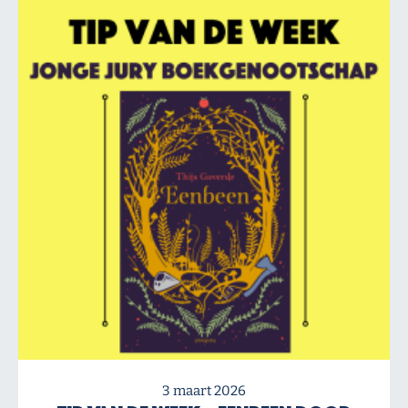
3 maart 2026