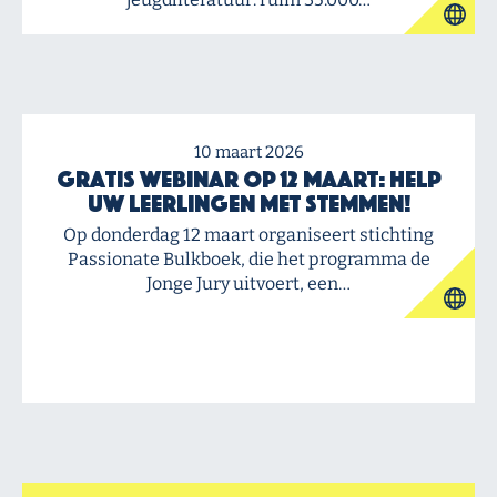
10 maart 2026
Gratis webinar op 12 maart: Help
uw leerlingen met stemmen!
Op donderdag 12 maart organiseert stichting
Passionate Bulkboek, die het programma de
Jonge Jury uitvoert, een…