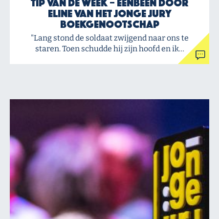
Tip van de Week – Eenbeen door
Eline van het Jonge Jury
Boekgenootschap
"Lang stond de soldaat zwijgend naar ons te
staren. Toen schudde hij zijn hoofd en ik…