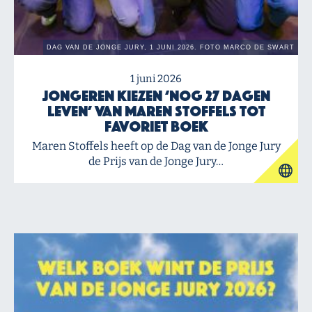
1 juni 2026
Jongeren kiezen ‘Nog 27 dagen
leven’ van Maren Stoffels tot
favoriet boek
Maren Stoffels heeft op de Dag van de Jonge Jury
de Prijs van de Jonge Jury…