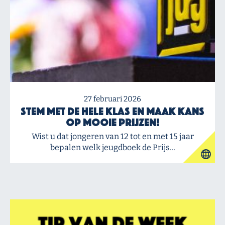
27 februari 2026
Stem met de hele klas en maak kans
op mooie prijzen!
Wist u dat jongeren van 12 tot en met 15 jaar
bepalen welk jeugdboek de Prijs…