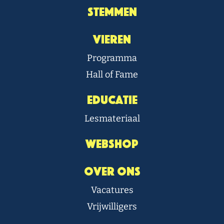
Stemmen
Vieren
Programma
Hall of Fame
Educatie
Lesmateriaal
Webshop
Over Ons
Vacatures
Vrijwilligers