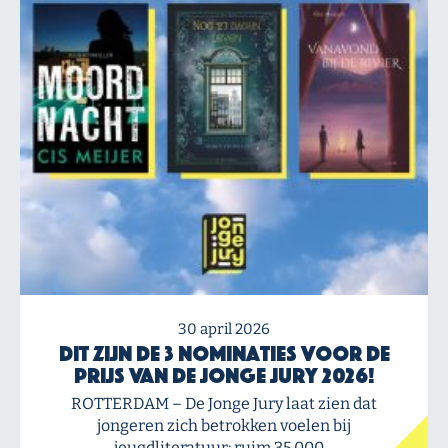
30 april 2026
Dit zijn de 3 nominaties voor de
Prijs van de Jonge Jury 2026!
ROTTERDAM – De Jonge Jury laat zien dat
jongeren zich betrokken voelen bij
jeugdliteratuur: ruim 35.000…