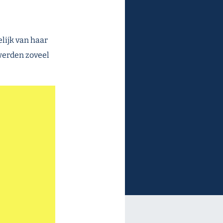
lijk van haar
werden zoveel