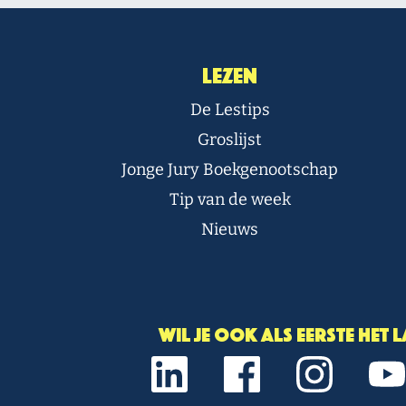
Lezen
De Lestips
Groslijst
Jonge Jury Boekgenootschap
Tip van de week
Nieuws
Wil je ook als eerste het 