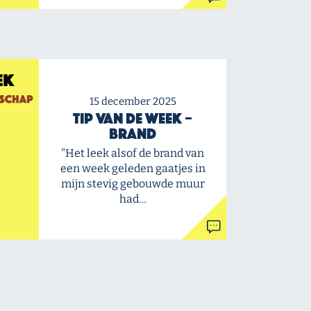
15 december 2025
Tip van de Week –
Brand
"Het leek alsof de brand van
een week geleden gaatjes in
mijn stevig gebouwde muur
had…