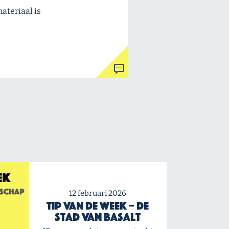
ateriaal is
12 februari 2026
Tip van de Week – De
stad van Basalt