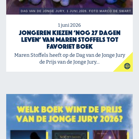
1 juni 2026
Jongeren kiezen ‘Nog 27 dagen
leven’ van Maren Stoffels tot
favoriet boek
Maren Stoffels heeft op de Dag van de Jonge Jury
de Prijs van de Jonge Jury…