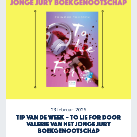
23 februari 2026
Tip van de Week – To Lie For door
Valerie van het Jonge Jury
Boekgenootschap