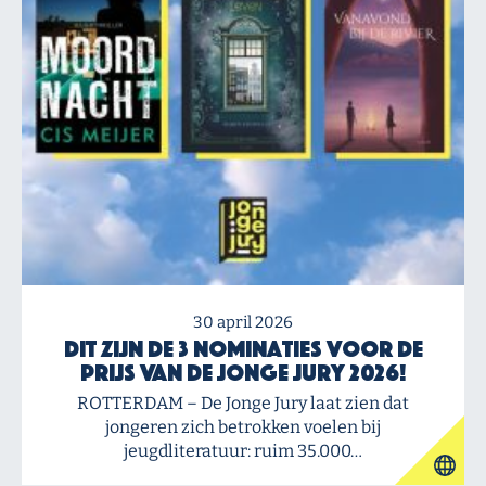
30 april 2026
Dit zijn de 3 nominaties voor de
Prijs van de Jonge Jury 2026!
ROTTERDAM – De Jonge Jury laat zien dat
jongeren zich betrokken voelen bij
jeugdliteratuur: ruim 35.000…