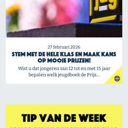
27 februari 2026
Stem met de hele klas en maak kans
op mooie prijzen!
Wist u dat jongeren van 12 tot en met 15 jaar
bepalen welk jeugdboek de Prijs…