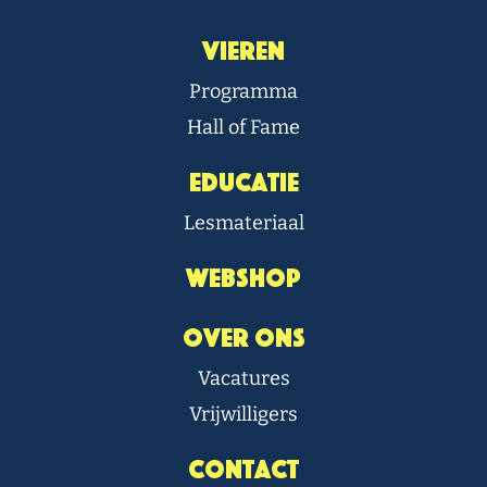
Vieren
Programma
Hall of Fame
Educatie
Lesmateriaal
Webshop
Over Ons
Vacatures
Vrijwilligers
Contact