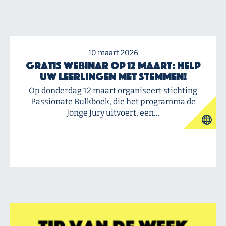
10 maart 2026
Gratis webinar op 12 maart: Help
uw leerlingen met stemmen!
Op donderdag 12 maart organiseert stichting
Passionate Bulkboek, die het programma de
Jonge Jury uitvoert, een…