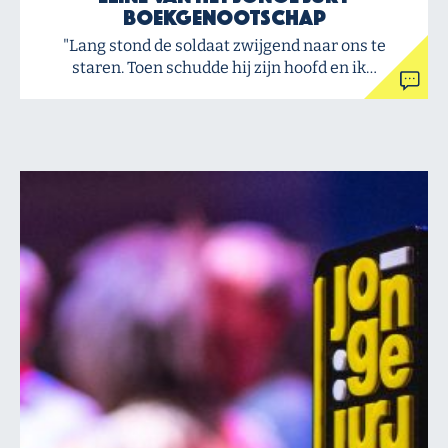
Boekgenootschap
"Lang stond de soldaat zwijgend naar ons te
staren. Toen schudde hij zijn hoofd en ik…