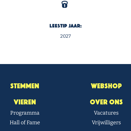
Leestip Jaar:
2027
Stemmen
Webshop
Vieren
Over Ons
Programma
Vacatures
Hall of Fame
Vrijwilligers