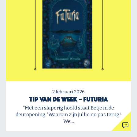
2 februari 2026
Tip van de Week – Futuria
"Met een slaperig hoofd staat Betje in de
deuropening. 'Waarom zijn jullie nu pas terug?
We…