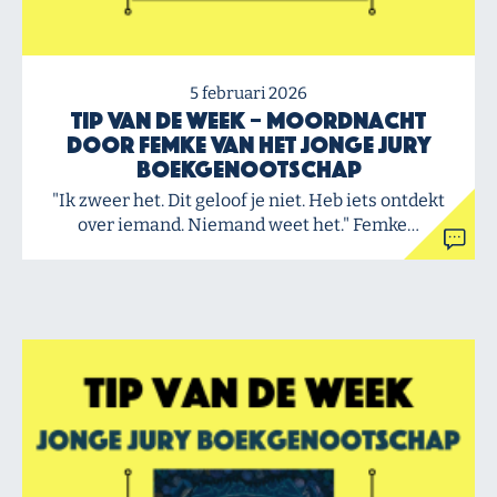
5 februari 2026
Tip van de Week – Moordnacht
door Femke van het Jonge Jury
Boekgenootschap
"Ik zweer het. Dit geloof je niet. Heb iets ontdekt
over iemand. Niemand weet het." Femke…