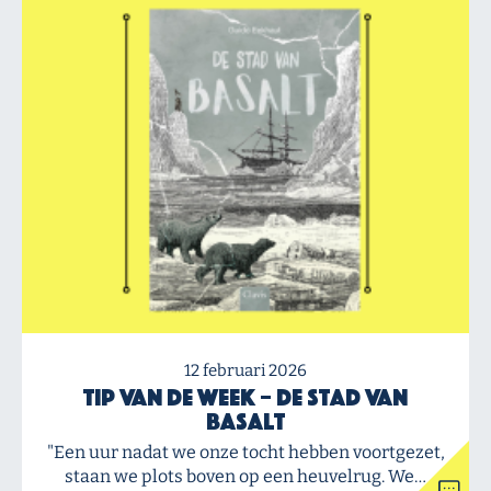
12 februari 2026
Tip van de Week – De stad van
Basalt
"Een uur nadat we onze tocht hebben voortgezet,
staan we plots boven op een heuvelrug. We…