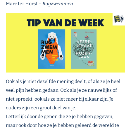
Marc ter Horst –
Rugzwemmen
Ook als je niet dezelfde mening deelt, of als ze je heel
veel pijn hebben gedaan. Ook als je ze nauwelijks of
niet spreekt, ook als ze niet meer bij elkaar zijn. Je
ouders zijn een groot deel van je.
Letterlijk door de genen die ze je hebben gegeven,
maar ook door hoe ze je hebben geleerd de wereld te