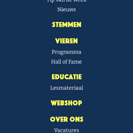
Nieuws
Stemmen
Vieren
Programma
Hall of Fame
Educatie
Lesmateriaal
Webshop
Over Ons
Vacatures