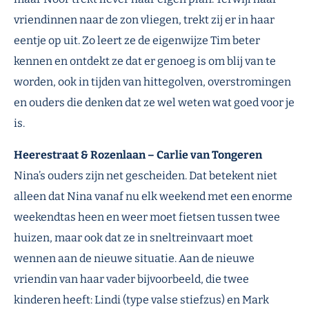
vriendinnen naar de zon vliegen, trekt zij er in haar
eentje op uit. Zo leert ze de eigenwijze Tim beter
kennen en ontdekt ze dat er genoeg is om blij van te
worden, ook in tijden van hittegolven, overstromingen
en ouders die denken dat ze wel weten wat goed voor je
is.
Heerestraat & Rozenlaan – Carlie van Tongeren
Nina’s ouders zijn net gescheiden. Dat betekent niet
alleen dat Nina vanaf nu elk weekend met een enorme
weekendtas heen en weer moet fietsen tussen twee
huizen, maar ook dat ze in sneltreinvaart moet
wennen aan de nieuwe situatie. Aan de nieuwe
vriendin van haar vader bijvoorbeeld, die twee
kinderen heeft: Lindi (type valse stiefzus) en Mark