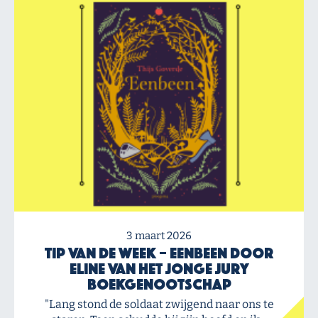
3 maart 2026
Tip van de Week – Eenbeen door
Eline van het Jonge Jury
Boekgenootschap
"Lang stond de soldaat zwijgend naar ons te