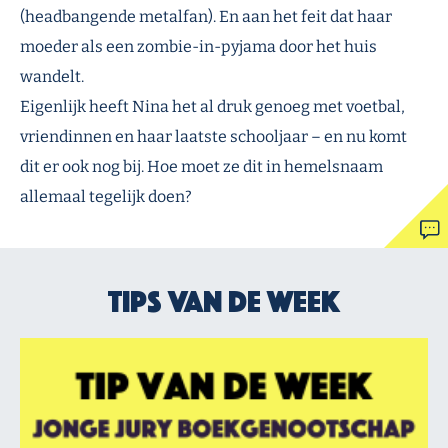
(headbangende metalfan). En aan het feit dat haar
moeder als een zombie-in-pyjama door het huis
wandelt.
Eigenlijk heeft Nina het al druk genoeg met voetbal,
vriendinnen en haar laatste schooljaar – en nu komt
dit er ook nog bij. Hoe moet ze dit in hemelsnaam
allemaal tegelijk doen?
Tips van de week