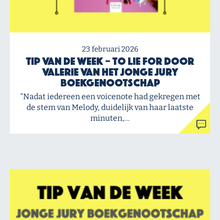
23 februari 2026
Tip van de Week – To Lie For door
Valerie van het Jonge Jury
Boekgenootschap
"Nadat iedereen een voicenote had gekregen met
de stem van Melody, duidelijk van haar laatste
minuten,…