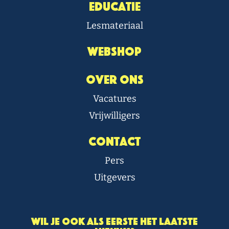
Educatie
Lesmateriaal
Webshop
Over Ons
Vacatures
Vrijwilligers
Contact
Pers
Uitgevers
Wil je ook als eerste het laatste