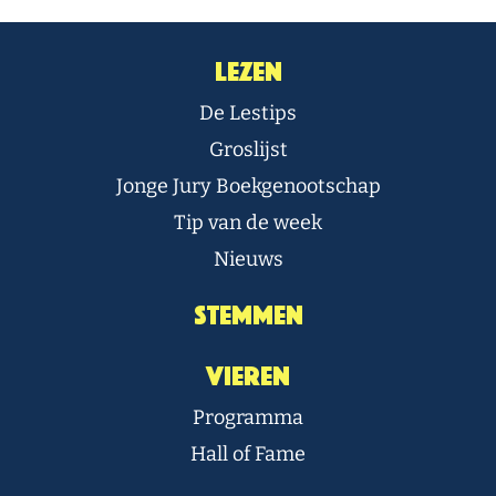
Lezen
De Lestips
Groslijst
Jonge Jury Boekgenootschap
Tip van de week
Nieuws
Stemmen
Vieren
Programma
Hall of Fame