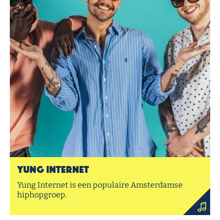
Yung Internet
Yung Internet is een populaire Amsterdamse
hiphopgroep.