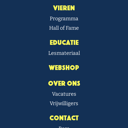
Vieren
Programma
Hall of Fame
Educatie
Lesmateriaal
Webshop
Over Ons
Vacatures
Vrijwilligers
Contact