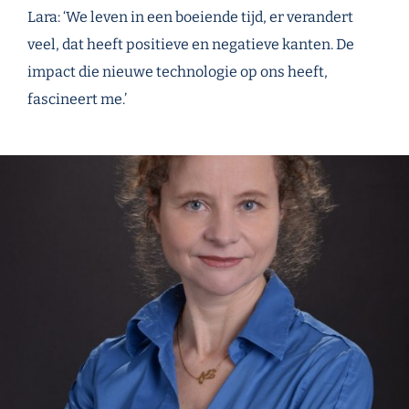
Lara: ‘We leven in een boeiende tijd, er verandert
veel, dat heeft positieve en negatieve kanten. De
impact die nieuwe technologie op ons heeft,
fascineert me.’