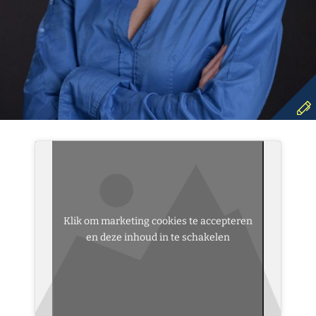
Klik om marketing cookies te accepteren
en deze inhoud in te schakelen