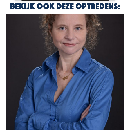
Bekijk ook deze optredens: