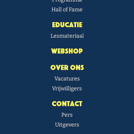
Hall of Fame
Educatie
Lesmateriaal
Webshop
Over Ons
Vacatures
Vrijwilligers
Contact
Pers
Uitgevers