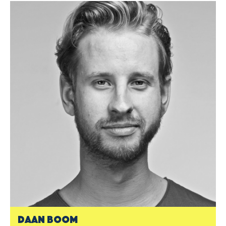
Daan Boom