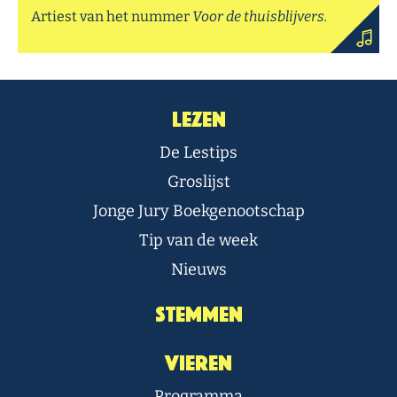
Artiest van het nummer
Voor de thuisblijvers.
Lezen
De Lestips
Groslijst
Jonge Jury Boekgenootschap
Tip van de week
Nieuws
Stemmen
Vieren
Programma