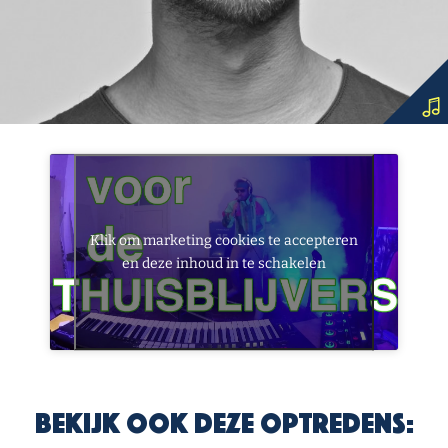
Klik om marketing cookies te accepteren
en deze inhoud in te schakelen
Bekijk ook deze optredens: