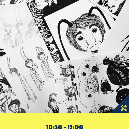
10:30 - 15:00