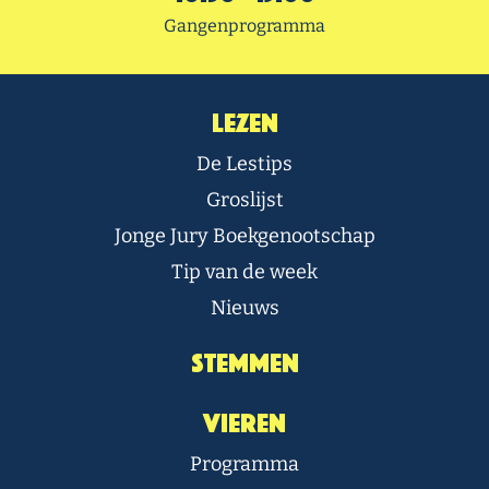
Gangenprogramma
Lezen
De Lestips
Groslijst
Jonge Jury Boekgenootschap
Tip van de week
Nieuws
Stemmen
Vieren
Programma