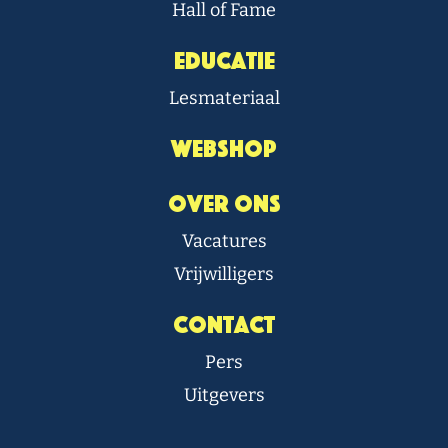
Hall of Fame
Educatie
Lesmateriaal
Webshop
Over Ons
Vacatures
Vrijwilligers
Contact
Pers
Uitgevers