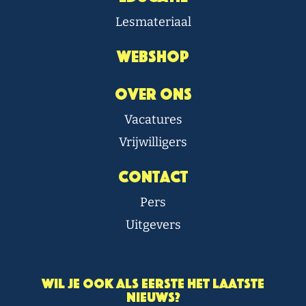
Lesmateriaal
Webshop
Over Ons
Vacatures
Vrijwilligers
Contact
Pers
Uitgevers
Wil je ook als eerste het laatste
nieuws?