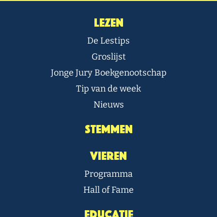
Lezen
De Lestips
Groslijst
Jonge Jury Boekgenootschap
Tip van de week
Nieuws
Stemmen
Vieren
Programma
Hall of Fame
Educatie