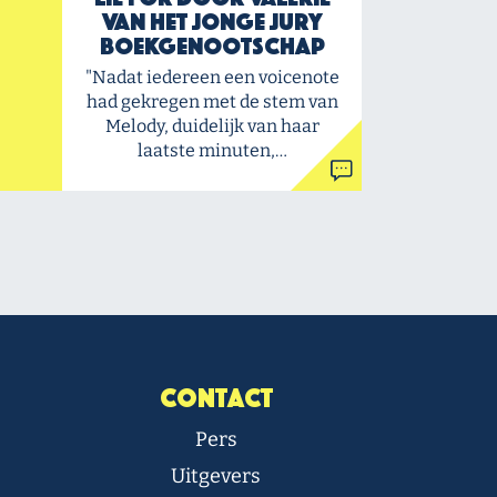
van het Jonge Jury
Boekgenootschap
"Nadat iedereen een voicenote
had gekregen met de stem van
Melody, duidelijk van haar
laatste minuten,…
Contact
Pers
Uitgevers