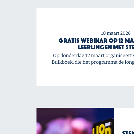
10 maart 2026
Gratis webinar op 12 ma
leerlingen met st
Op donderdag 12 maart organiseert 
Bulkboek, die het programma de Jong
Ste