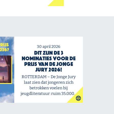
30 april 2026
Dit zijn de 3
nominaties voor de
Prijs van de Jonge
Jury 2026!
ROTTERDAM – De Jonge Jury
laat zien dat jongeren zich
betrokken voelen bij
jeugdliteratuur: ruim 35.000…