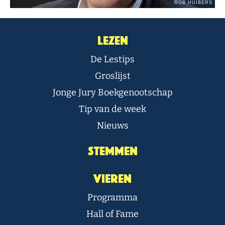
Lezen
De Lestips
Groslijst
Jonge Jury Boekgenootschap
Tip van de week
Nieuws
Stemmen
Vieren
Programma
Hall of Fame