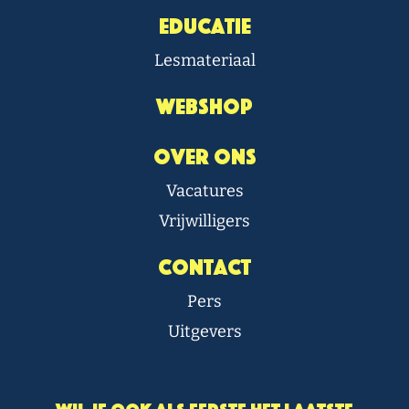
Educatie
Lesmateriaal
Webshop
Over Ons
Vacatures
Vrijwilligers
Contact
Pers
Uitgevers