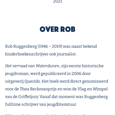
2021
Over Rob
Rob Ruggenberg (1946 – 2019) was naast bekend
kinderboekenschrijver ook journalist.
Het verraad van Waterdunen
, zijn eerste historische
jeugdroman, werd gepubliceerd in 2006 door
uitgeverij Querido. Het boek werd direct genomineerd
voor de Thea Beckmanprijs en won de Vlag en Wimpel
van de Griffeljury. Vanaf dat moment was Ruggenberg
fulltime schrijver van jeugdliteratuur.