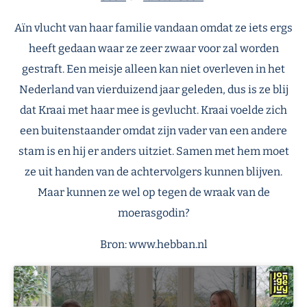
Aïn vlucht van haar familie vandaan omdat ze iets ergs
heeft gedaan waar ze zeer zwaar voor zal worden
gestraft. Een meisje alleen kan niet overleven in het
Nederland van vierduizend jaar geleden, dus is ze blij
dat Kraai met haar mee is gevlucht. Kraai voelde zich
een buitenstaander omdat zijn vader van een andere
stam is en hij er anders uitziet. Samen met hem moet
ze uit handen van de achtervolgers kunnen blijven.
Maar kunnen ze wel op tegen de wraak van de
moerasgodin?
Bron: www.hebban.nl