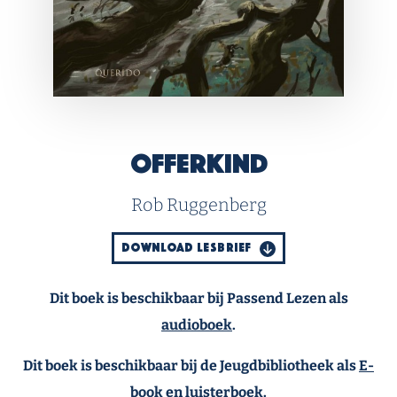
Offerkind
Rob Ruggenberg
DOWNLOAD LESBRIEF
Dit boek is beschikbaar bij Passend Lezen als
audioboek
.
Dit boek is beschikbaar bij de Jeugdbibliotheek als
E-
book
en
luisterboek
.