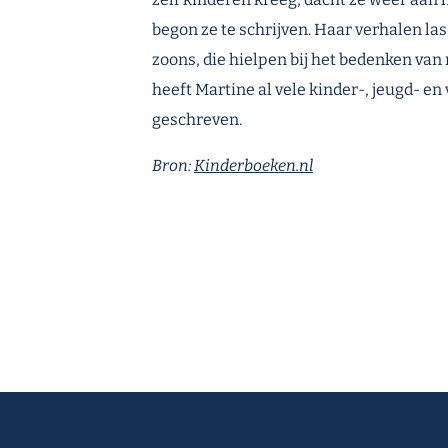
begon ze te schrijven. Haar verhalen las
zoons, die hielpen bij het bedenken van 
heeft Martine al vele kinder-, jeugd- 
geschreven.
Bron:
Kinderboeken.nl