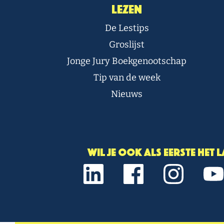
Lezen
De Lestips
Groslijst
Jonge Jury Boekgenootschap
Tip van de week
Nieuws
Wil je ook als eerste het 