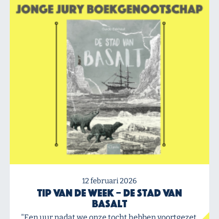
12 februari 2026
Tip van de Week – De stad van
Basalt
"Een uur nadat we onze tocht hebben voortgezet,