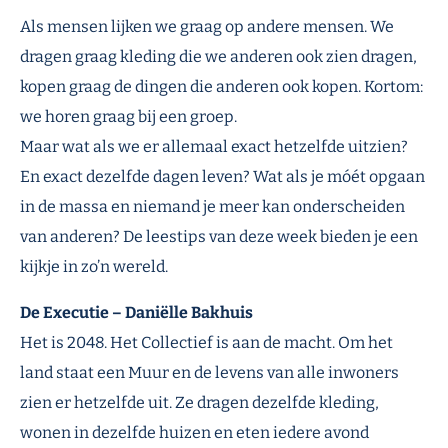
Als mensen lijken we graag op andere mensen. We
dragen graag kleding die we anderen ook zien dragen,
kopen graag de dingen die anderen ook kopen. Kortom:
we horen graag bij een groep.
Maar wat als we er allemaal exact hetzelfde uitzien?
En exact dezelfde dagen leven? Wat als je móét opgaan
in de massa en niemand je meer kan onderscheiden
van anderen? De leestips van deze week bieden je een
kijkje in zo’n wereld.
De Executie – Daniëlle Bakhuis
Het is 2048. Het Collectief is aan de macht. Om het
land staat een Muur en de levens van alle inwoners
zien er hetzelfde uit. Ze dragen dezelfde kleding,
wonen in dezelfde huizen en eten iedere avond