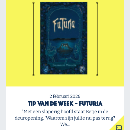
2 februari 2026
Tip van de Week – Futuria
"Met een slaperig hoofd staat Betje in de
deuropening. 'Waarom zijn jullie nu pas terug?
We…