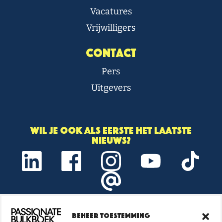
Vacatures
Vrijwilligers
Contact
Pers
Uitgevers
Wil je ook als eerste het laatste
nieuws?
Beheer toestemming