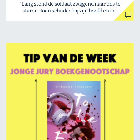
"Lang stond de soldaat zwijgend naar ons te
staren. Toen schudde hij zijn hoofd en ik…