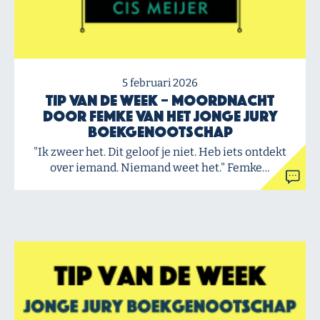
5 februari 2026
Tip van de Week – Moordnacht
door Femke van het Jonge Jury
Boekgenootschap
"Ik zweer het. Dit geloof je niet. Heb iets ontdekt
over iemand. Niemand weet het." Femke…