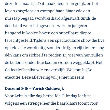
dezelfde maaltijd. Dat maakt iedereen gelijk, en het
leven zorgeloos en voorspelbaar. Maar wie een
misstap begaat, wordt keihard afgestraft. Sinds de
doodstraf weer is ingevoerd, worden jongeren
hangend in kooien boven een onpeilbare diepte
terechtgesteld. Tijdens een spectaculaire show die live
op televisie wordt uitgezonden, krijgen vijf tieners nog
één kans om zichzelf te redden. Bij vier van hen zullen
de bodems onder hun kooien worden weggeklapt. Het
Collectief beslist wie er overblijft. Welkom bij De
executie. Deze aflevering wil je niet missen!
Duizend & Ik – Yorick Goldewijk
Voor Acht is elke dag hetzelfde. Elke dag leeft ze
volgens een strenge leer die haar klaarstoomt voor