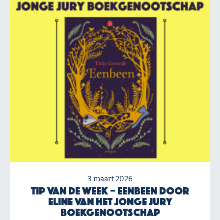
3 maart 2026
Tip van de Week – Eenbeen door
Eline van het Jonge Jury
Boekgenootschap