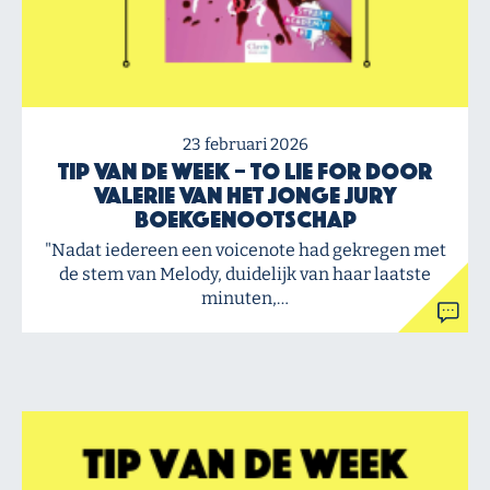
23 februari 2026
Tip van de Week – To Lie For door
Valerie van het Jonge Jury
Boekgenootschap
"Nadat iedereen een voicenote had gekregen met
de stem van Melody, duidelijk van haar laatste
minuten,…