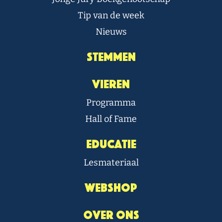
Tip van de week
Nieuws
Stemmen
Vieren
Programma
Hall of Fame
Educatie
Lesmateriaal
Webshop
Over Ons