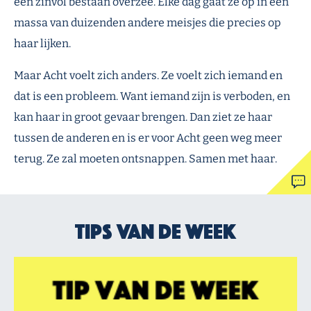
een zinvol bestaan overzee. Elke dag gaat ze op in een
massa van duizenden andere meisjes die precies op
haar lijken.
Maar Acht voelt zich anders. Ze voelt zich iemand en
dat is een probleem. Want iemand zijn is verboden, en
kan haar in groot gevaar brengen. Dan ziet ze haar
tussen de anderen en is er voor Acht geen weg meer
terug. Ze zal moeten ontsnappen. Samen met haar.
Tips van de week