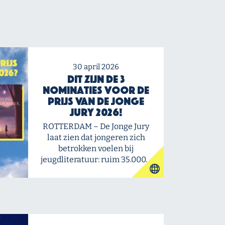
30 april 2026
Dit zijn de 3
nominaties voor de
Prijs van de Jonge
Jury 2026!
ROTTERDAM – De Jonge Jury
laat zien dat jongeren zich
betrokken voelen bij
jeugdliteratuur: ruim 35.000…