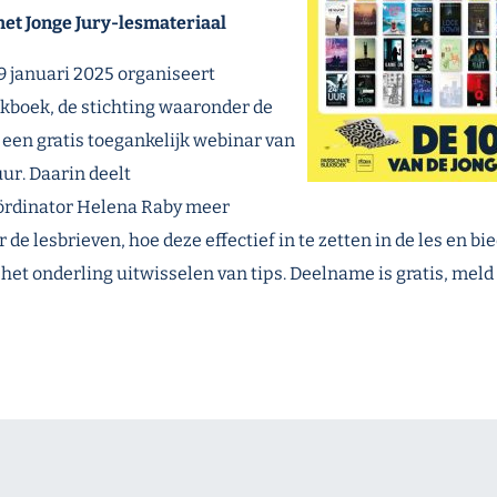
et Jonge Jury-lesmateriaal
 januari 2025 organiseert
kboek, de stichting waaronder de
, een gratis toegankelijk webinar van
 uur. Daarin deelt
rdinator Helena Raby meer
 de lesbrieven, hoe deze effectief in te zetten in de les en bie
 het onderling uitwisselen van tips. Deelname is gratis, meld