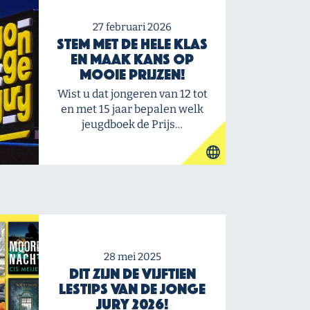
27 februari 2026
Stem met de hele klas
en maak kans op
mooie prijzen!
Wist u dat jongeren van 12 tot
en met 15 jaar bepalen welk
jeugdboek de Prijs…
28 mei 2025
Dit zijn de vijftien
Lestips van de Jonge
Jury 2026!