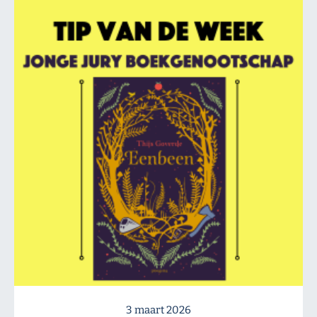
3 maart 2026