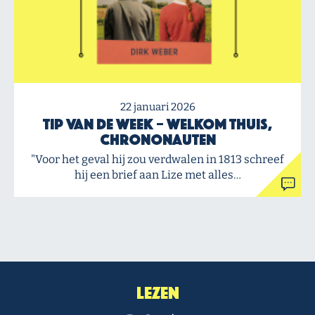
22 januari 2026
Tip van de Week – Welkom thuis,
chrononauten
"Voor het geval hij zou verdwalen in 1813 schreef
hij een brief aan Lize met alles…
Lezen