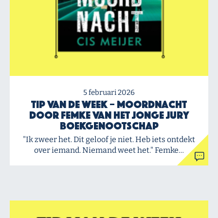
5 februari 2026
Tip van de Week – Moordnacht
door Femke van het Jonge Jury
Boekgenootschap
"Ik zweer het. Dit geloof je niet. Heb iets ontdekt
over iemand. Niemand weet het." Femke…