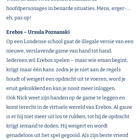
hoofdpersonages in benarde situaties. Mens, erger-…
eh, pas op!
Erebos – Ursula Poznanski
Op een Londense school gaat de illegale versie van een
nieuwe, verslavende game van hand tot hand.
Iedereen wil Erebos spelen – maar wie eraan begint,
krijgt maar één kans: zodra je je niet aan de regels
houdt of weigert een opdracht uit te voeren, word je
eruit geknikkerd en kan je nooit meer inloggen.
Ook Nick weet zijn handen op de game te leggen en
komt terecht in de virtuele wereld van Erebos. Al gauw
is er hij niet meer uit los te rukken, tot hij de opdracht
krijgt iemand te doden. Hij weigert en wordt
genadeloos uit het spel gegooid. Als zijn beste vriend