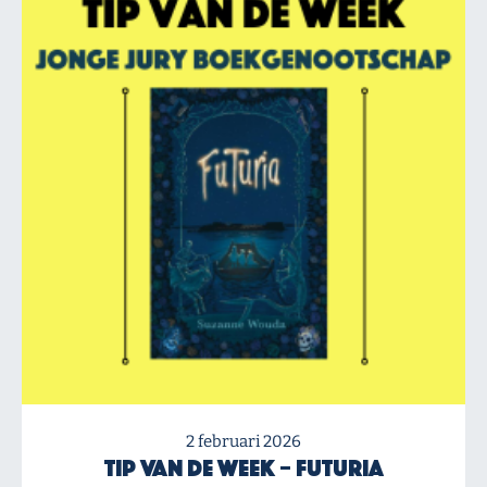
2 februari 2026
Tip van de Week – Futuria