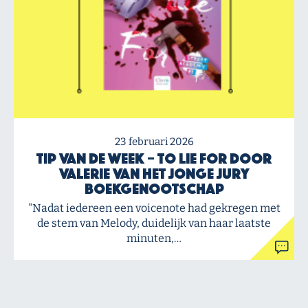
23 februari 2026
Tip van de Week – To Lie For door
Valerie van het Jonge Jury
Boekgenootschap
"Nadat iedereen een voicenote had gekregen met
de stem van Melody, duidelijk van haar laatste
minuten,…