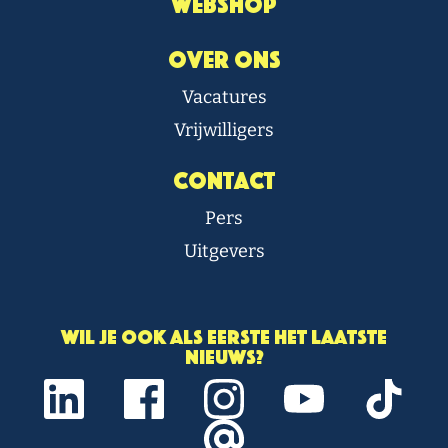
Webshop
Over Ons
Vacatures
Vrijwilligers
Contact
Pers
Uitgevers
Wil je ook als eerste het laatste
nieuws?