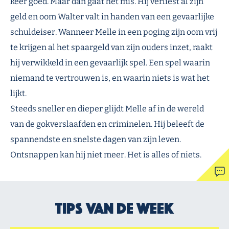
keer goed. Maar dan gaat het mis. Hij verliest al zijn
geld en oom Walter valt in handen van een gevaarlijke
schuldeiser. Wanneer Melle in een poging zijn oom vrij
te krijgen al het spaargeld van zijn ouders inzet, raakt
hij verwikkeld in een gevaarlijk spel. Een spel waarin
niemand te vertrouwen is, en waarin niets is wat het
lijkt.
Steeds sneller en dieper glijdt Melle af in de wereld
van de gokverslaafden en criminelen. Hij beleeft de
spannendste en snelste dagen van zijn leven.
Ontsnappen kan hij niet meer. Het is alles of niets.
Tips van de week