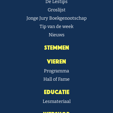
De Lestips
Groslijst
Jonge Jury Boekgenootschap
Tip van de week
Nieuws
Stemmen
Vieren
Programma
Hall of Fame
Educatie
Lesmateriaal