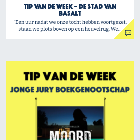
Tip van de Week – De stad van
Basalt
"Een uur nadat we onze tocht hebben voortgezet,
staan we plots boven op een heuvelrug. We…