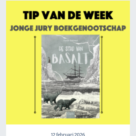
12 februari 2026