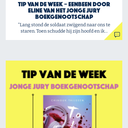
Tip van de Week – Eenbeen door
Eline van het Jonge Jury
Boekgenootschap
"Lang stond de soldaat zwijgend naar ons te
staren. Toen schudde hij zijn hoofd en ik…