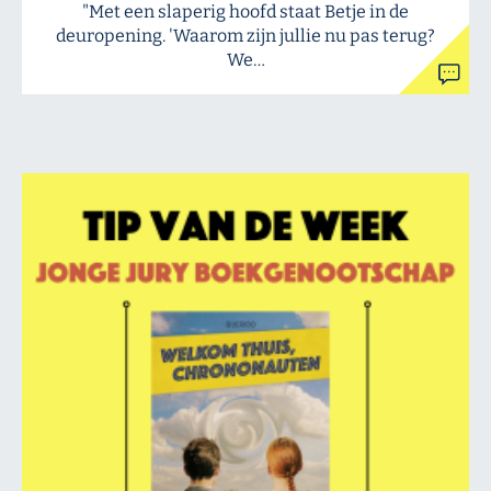
"Met een slaperig hoofd staat Betje in de
deuropening. 'Waarom zijn jullie nu pas terug?
We…