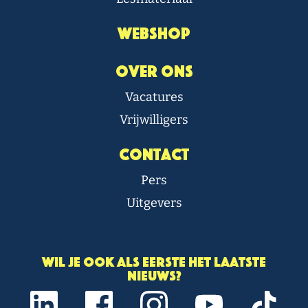
Webshop
Over Ons
Vacatures
Vrijwilligers
Contact
Pers
Uitgevers
Wil je ook als eerste het laatste
nieuws?