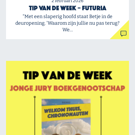
2 februari 2026
Tip van de Week – Futuria
"Met een slaperig hoofd staat Betje in de
deuropening. 'Waarom zijn jullie nu pas terug?
We…