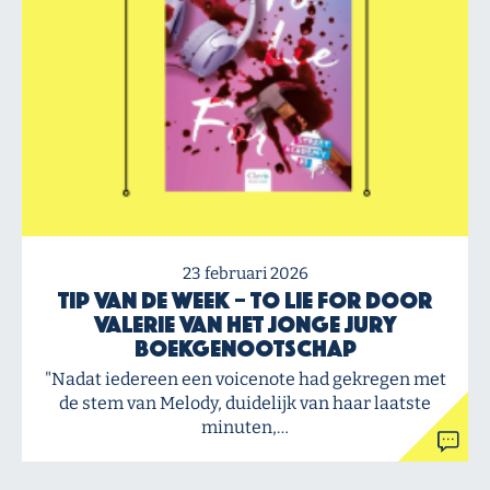
23 februari 2026
Tip van de Week – To Lie For door
Valerie van het Jonge Jury
Boekgenootschap
"Nadat iedereen een voicenote had gekregen met
de stem van Melody, duidelijk van haar laatste
minuten,…