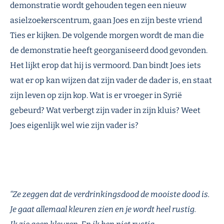
demonstratie wordt gehouden tegen een nieuw
asielzoekerscentrum, gaan Joes en zijn beste vriend
Ties er kijken. De volgende morgen wordt de man die
de demonstratie heeft georganiseerd dood gevonden.
Het lijkt
erop dat hij is vermoord.
Dan bindt Joes iets
wat
er op
kan wijzen dat zijn vader de dader is, en staat
zijn leven op zijn kop. Wat is er vroeger in Syrië
gebeurd? Wat verbergt zijn vader in zijn kluis? Weet
Joes eigenlijk wel wie zijn vader is?
“Ze zeggen dat de verdrinkingsdood de mooiste dood is.
Je gaat allemaal kleuren zien en je wordt heel rustig.