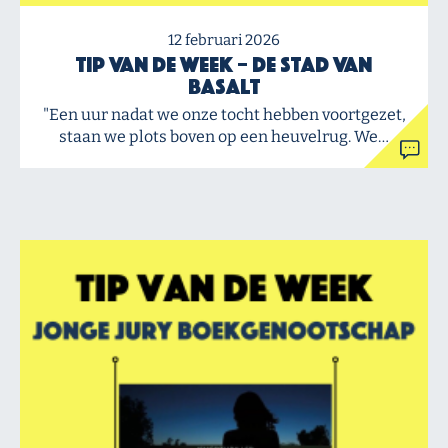
12 februari 2026
Tip van de Week – De stad van
Basalt
"Een uur nadat we onze tocht hebben voortgezet,
staan we plots boven op een heuvelrug. We…