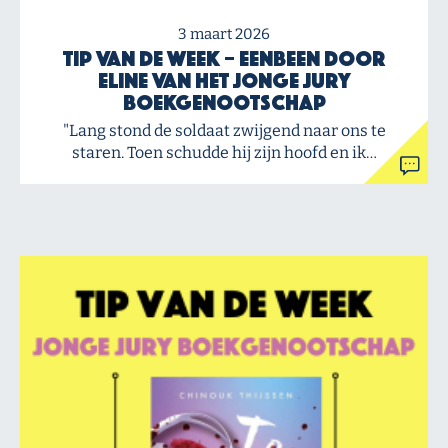
3 maart 2026
Tip van de Week – Eenbeen door
Eline van het Jonge Jury
Boekgenootschap
"Lang stond de soldaat zwijgend naar ons te
staren. Toen schudde hij zijn hoofd en ik…