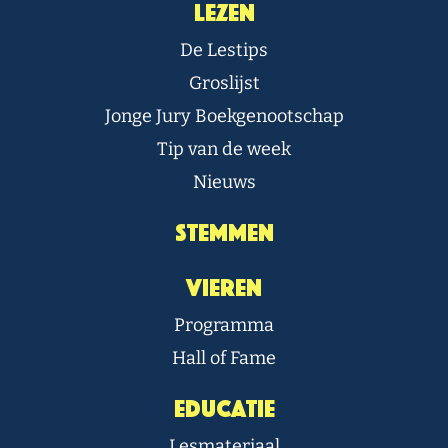
Lezen
De Lestips
Groslijst
Jonge Jury Boekgenootschap
Tip van de week
Nieuws
Stemmen
Vieren
Programma
Hall of Fame
Educatie
Lesmateriaal