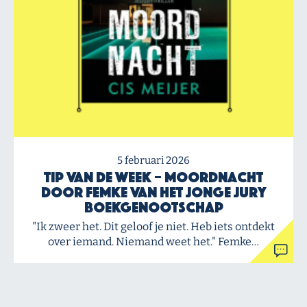
5 februari 2026
Tip van de Week – Moordnacht
door Femke van het Jonge Jury
Boekgenootschap
"Ik zweer het. Dit geloof je niet. Heb iets ontdekt
over iemand. Niemand weet het." Femke…