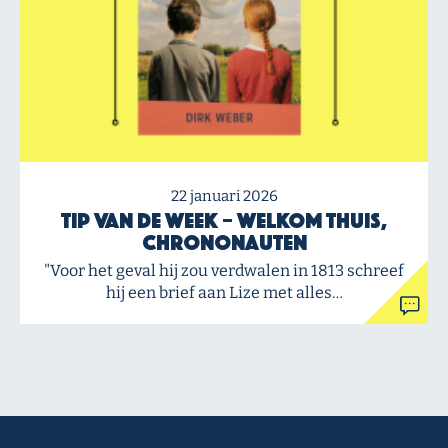
22 januari 2026
Tip van de Week – Welkom thuis,
chrononauten
"Voor het geval hij zou verdwalen in 1813 schreef
hij een brief aan Lize met alles…