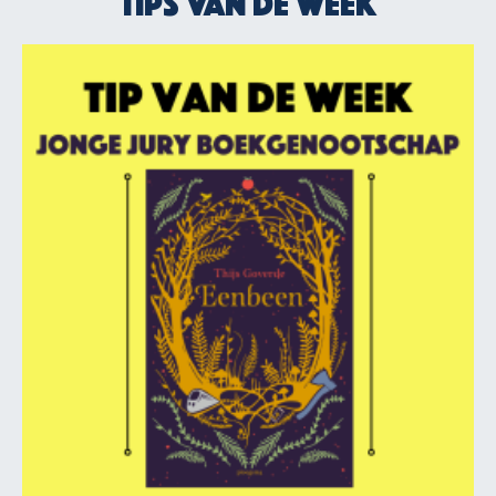
Tips van de week