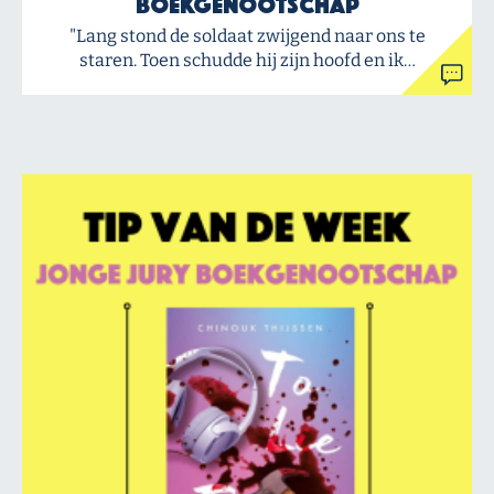
Boekgenootschap
"Lang stond de soldaat zwijgend naar ons te
staren. Toen schudde hij zijn hoofd en ik…