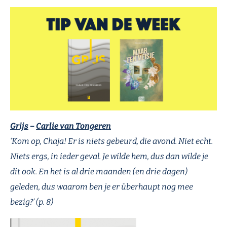
Grijs
–
Carlie van Tongeren
‘Kom op, Chaja! Er is niets gebeurd, die avond. Niet echt.
Niets ergs, in ieder geval. Je wilde hem, dus dan wilde je
dit ook. En het is al drie maanden (en drie dagen)
geleden, dus waarom ben je er überhaupt nog mee
bezig?’ (p. 8)