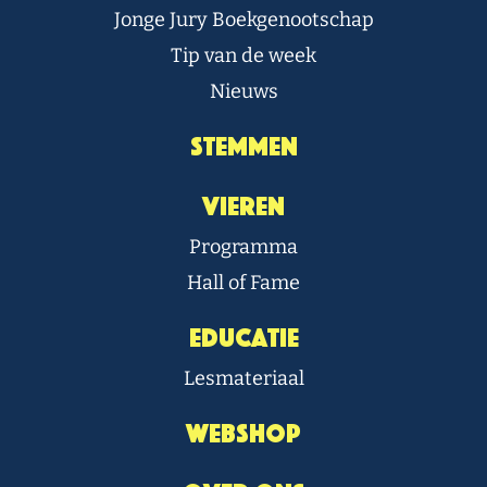
Jonge Jury Boekgenootschap
Tip van de week
Nieuws
Stemmen
Vieren
Programma
Hall of Fame
Educatie
Lesmateriaal
Webshop