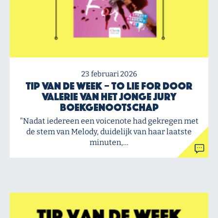
23 februari 2026
Tip van de Week – To Lie For door
Valerie van het Jonge Jury
Boekgenootschap
"Nadat iedereen een voicenote had gekregen met
de stem van Melody, duidelijk van haar laatste
minuten,…