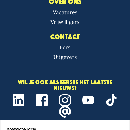
Over Ons
Vacatures
Vrijwilligers
Contact
Pers
Uitgevers
Wil je ook als eerste het laatste
nieuws?