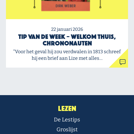
22 januari 2026
Tip van de Week – Welkom thuis,
chrononauten
"Voor het geval hij zou verdwalen in 1813 schreef
hij een brief aan Lize met alles…
Lezen
De Lestips
Groslijst