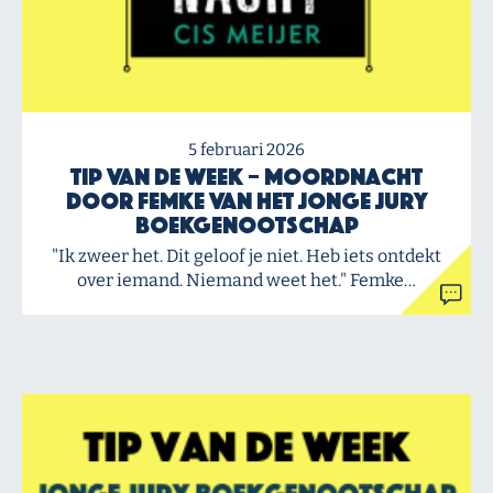
5 februari 2026
Tip van de Week – Moordnacht
door Femke van het Jonge Jury
Boekgenootschap
"Ik zweer het. Dit geloof je niet. Heb iets ontdekt
over iemand. Niemand weet het." Femke…