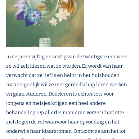
in de jaren vijftig en zestig van de twintigste eeuw en
ze wil zelf kiezen wat ze worden. Er wordt van haar
verwacht dat ze lief is en helpt in het huishouden,
maar eigenlijk wil ze met gereedschap leren werken
en gaan studeren. Doorleren is echter iets voor
jongens en meisjes krijgen een heel andere
behandeling. Op allerlei manieren verzet Charlotte
zich tegen de rol waarvoor haar opvoeding en het
onderwijs haar klaarstomen. Ontkomt ze aan het lot