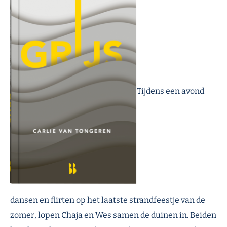
Tijdens een avond
dansen en flirten op het laatste strandfeestje van de
zomer, lopen Chaja en Wes samen de duinen in. Beiden