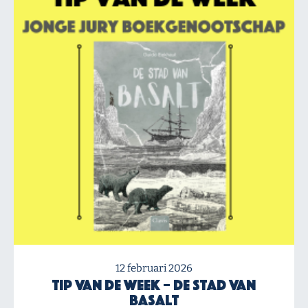
12 februari 2026
Tip van de Week – De stad van
Basalt