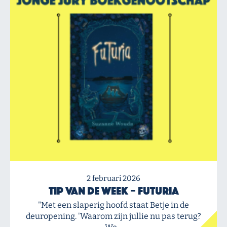
2 februari 2026
Tip van de Week – Futuria
"Met een slaperig hoofd staat Betje in de
deuropening. 'Waarom zijn jullie nu pas terug?