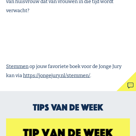
van huisvrouw dat van vrouwen in die tijd wordt
verwacht?
Stemmen
op jouw favoriete boek voor de Jonge Jury
kan via
https://jongejury.nl/stemmen/
.
Tips van de week