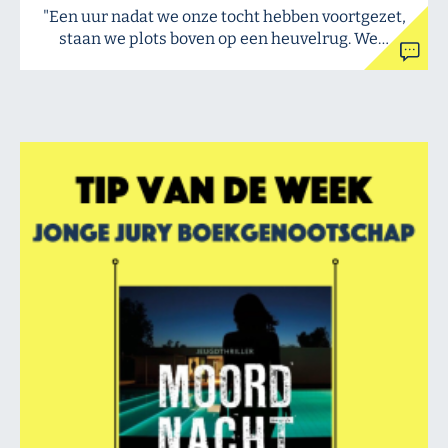
"Een uur nadat we onze tocht hebben voortgezet,
staan we plots boven op een heuvelrug. We…