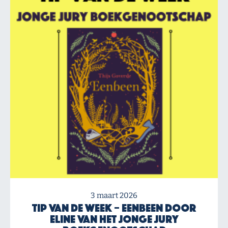
3 maart 2026
Tip van de Week – Eenbeen door
Eline van het Jonge Jury